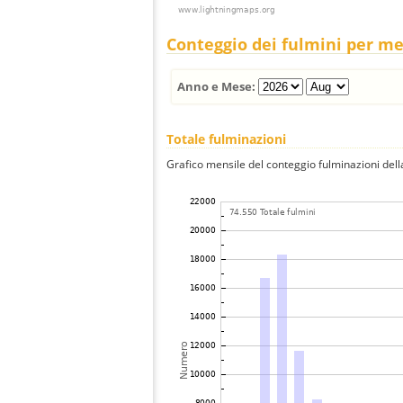
Conteggio dei fulmini per m
Anno e Mese:
Totale fulminazioni
Grafico mensile del conteggio fulminazioni della