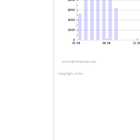
copyright_extra