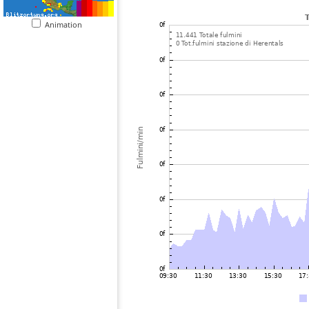
Animation