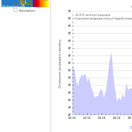
Animation