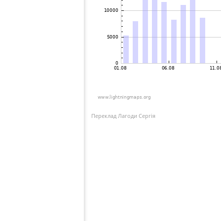
Переклад Лагоди Сергія