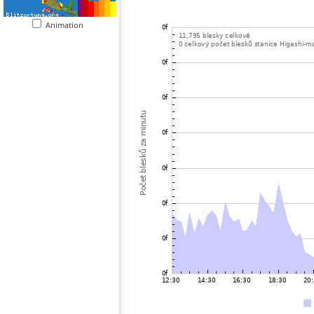
Animation