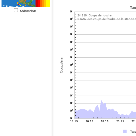
Animation