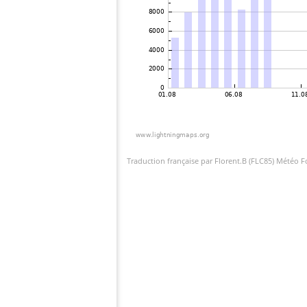
Traduction française par Florent.B (FLC85) Météo 