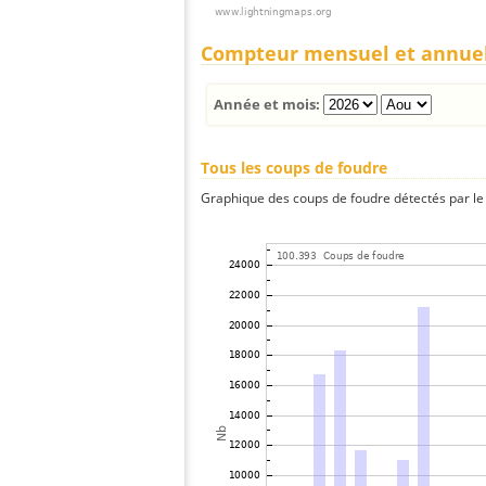
Compteur mensuel et annue
Année et mois:
Tous les coups de foudre
Graphique des coups de foudre détectés par le 