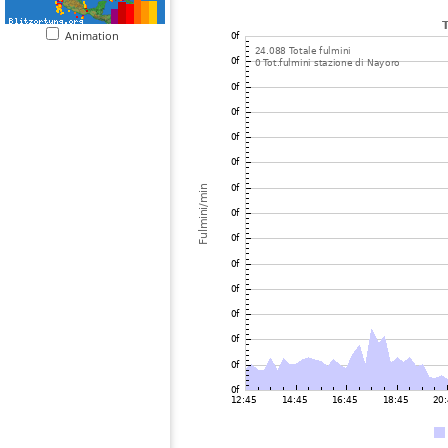
Animation