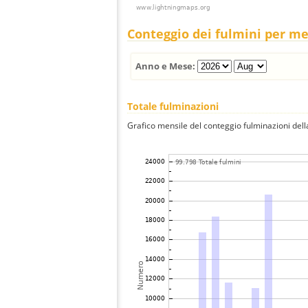
Conteggio dei fulmini per m
Anno e Mese:
Totale fulminazioni
Grafico mensile del conteggio fulminazioni della