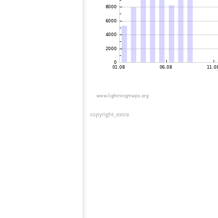
copyright_extra