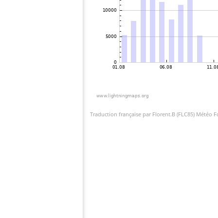
Traduction française par Florent.B (FLC85) Météo 