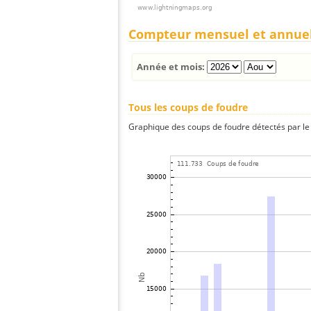
Compteur mensuel et annue
Année et mois:
Tous les coups de foudre
Graphique des coups de foudre détectés par le 