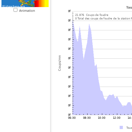
Animation