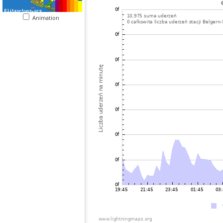
Animation