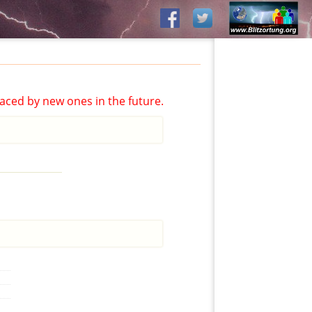
aced by new ones in the future.