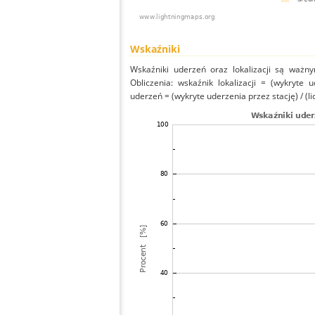
Wskaźniki
Wskaźniki uderzeń oraz lokalizacji są ważny
Obliczenia: wskaźnik lokalizacji = (wykryte 
uderzeń = (wykryte uderzenia przez stację) / (li