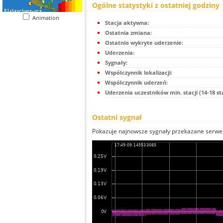
Ogólne statystyki z ostatniej godziny
Animation
Stacja aktywna:
Ostatnia zmiana:
Ostatnio wykryte uderzenie:
Uderzenia:
Sygnały:
Współczynnik lokalizacji:
Współczynnik uderzeń:
Uderzenia uczestników min. stacji (14-18 st
Ostatni sygnał
Pokazuje najnowsze sygnały przekazane serwer