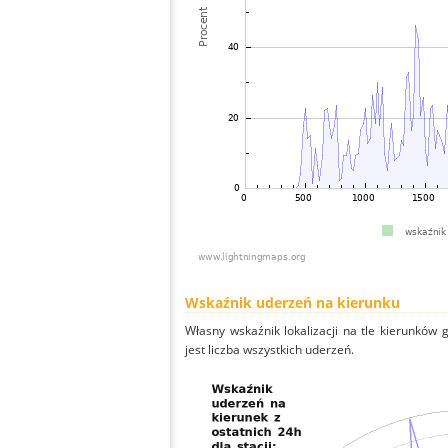
Wskaźnik uderzeń na kierunku
Własny wskaźnik lokalizacji na tle kierunków
jest liczba wszystkich uderzeń.