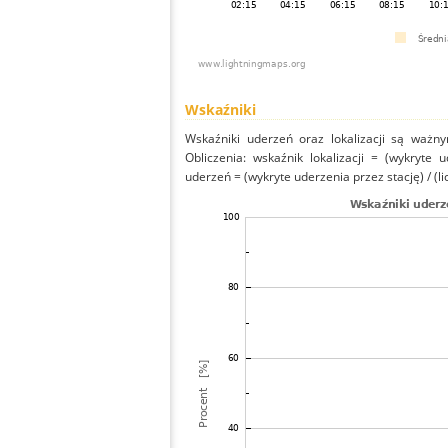
Wskaźniki
Wskaźniki uderzeń oraz lokalizacji są ważny
Obliczenia: wskaźnik lokalizacji = (wykryte 
uderzeń = (wykryte uderzenia przez stację) / (li