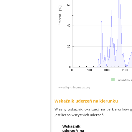
Wskaźnik uderzeń na kierunku
Własny wskaźnik lokalizacji na tle kierunków
jest liczba wszystkich uderzeń.