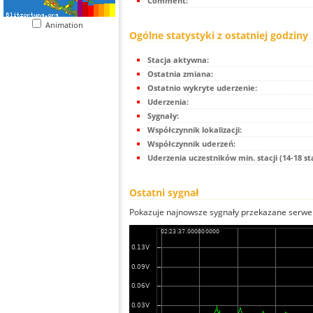
Comment:
Animation
Ogólne statystyki z ostatniej godziny
Stacja aktywna:
Ostatnia zmiana:
Ostatnio wykryte uderzenie:
Uderzenia:
Sygnały:
Współczynnik lokalizacji:
Współczynnik uderzeń:
Uderzenia uczestników min. stacji (14-18 st
Ostatni sygnał
Pokazuje najnowsze sygnały przekazane serwer