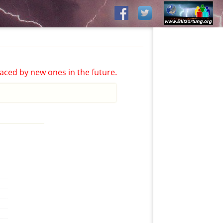
aced by new ones in the future.