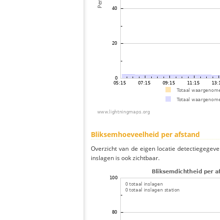
Bliksemhoeveelheid per afstand
Overzicht van de eigen locatie detectiegegeve
inslagen is ook zichtbaar.