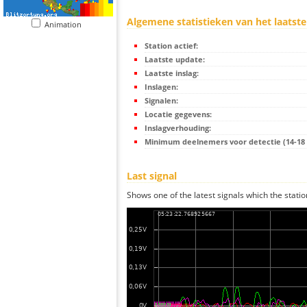
Algemene statistieken van het laatste
Animation
Station actief:
Laatste update:
Laatste inslag:
Inslagen:
Signalen:
Locatie gegevens:
Inslagverhouding:
Minimum deelnemers voor detectie (14-18 s
Last signal
Shows one of the latest signals which the statio