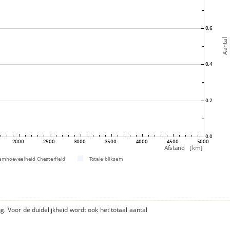
ng. Voor de duidelijkheid wordt ook het totaal aantal