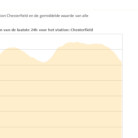
tion Chesterfield en de gemiddelde waarde van alle