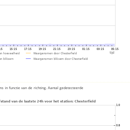
ns in functie van de richting. Aantal gedetecteerde