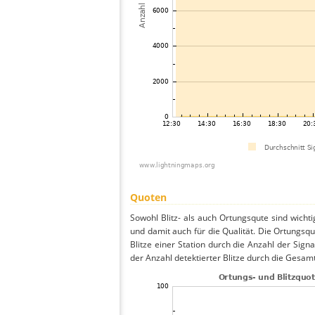
Quoten
Sowohl Blitz- als auch Ortungsqute sind wicht
und damit auch für die Qualität. Die Ortungsq
Blitze einer Station durch die Anzahl der Signa
der Anzahl detektierter Blitze durch die Gesamt