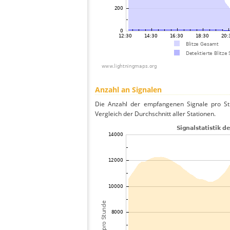
Anzahl an Signalen
Die Anzahl der empfangenen Signale pro St
Vergleich der Durchschnitt aller Stationen.