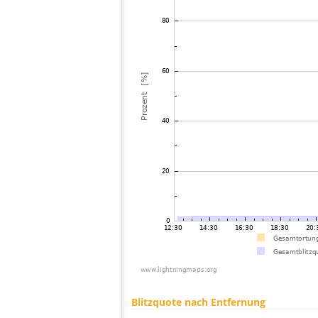
Blitzquote nach Entfernung