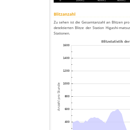
Blitzanzahl
Zu sehen ist die Gesamtanzahl an Blitzen pr
detektierten Blitze der Station Higashi-mats
Stationen.