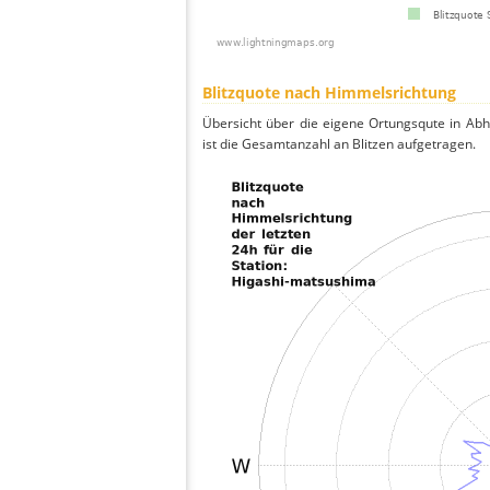
Blitzquote nach Himmelsrichtung
Übersicht über die eigene Ortungsqute in Ab
ist die Gesamtanzahl an Blitzen aufgetragen.