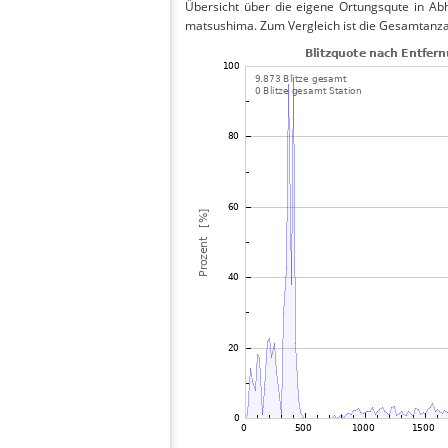
Übersicht über die eigene Ortungsqute in Abh
matsushima. Zum Vergleich ist die Gesamtanzah