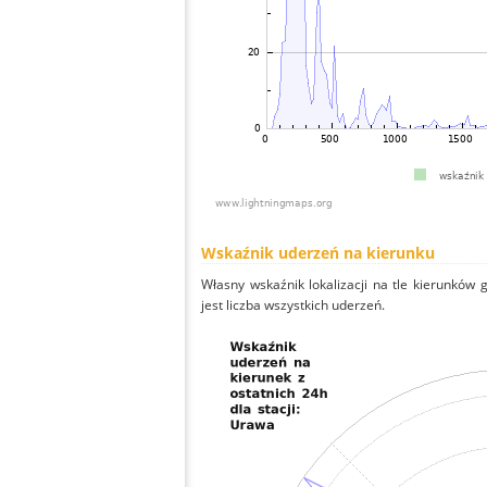
Wskaźnik uderzeń na kierunku
Własny wskaźnik lokalizacji na tle kierunków
jest liczba wszystkich uderzeń.