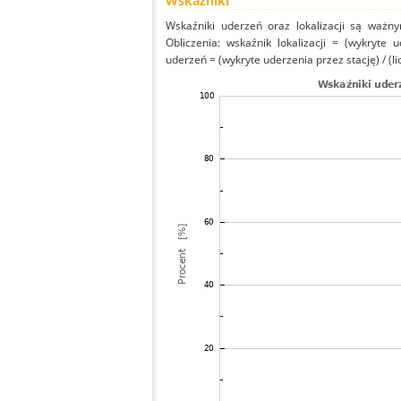
Wskaźniki
Wskaźniki uderzeń oraz lokalizacji są ważny
Obliczenia: wskaźnik lokalizacji = (wykryte 
uderzeń = (wykryte uderzenia przez stację) / (li