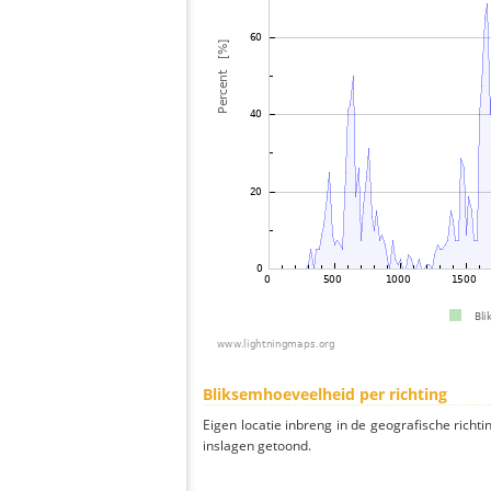
Bliksemhoeveelheid per richting
Eigen locatie inbreng in de geografische richti
inslagen getoond.