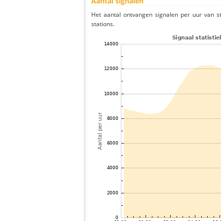
Aantal signalen
Het aantal ontvangen signalen per uur van s
stations.