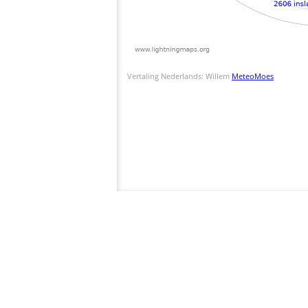
Vertaling Nederlands: Willem
MeteoMoes