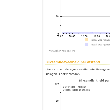
Bliksemhoeveelheid per afstand
Overzicht van de eigen locatie detectiegegeve
inslagen is ook zichtbaar.