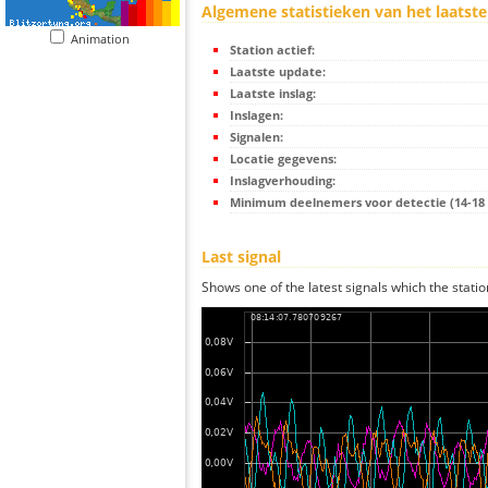
Algemene statistieken van het laatste
Animation
Station actief:
Laatste update:
Laatste inslag:
Inslagen:
Signalen:
Locatie gegevens:
Inslagverhouding:
Minimum deelnemers voor detectie (14-18 s
Last signal
Shows one of the latest signals which the statio