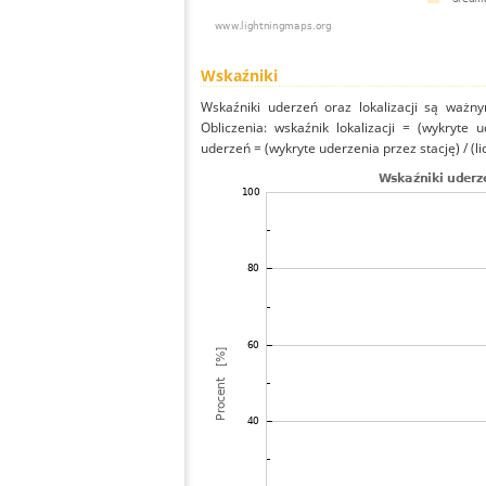
Wskaźniki
Wskaźniki uderzeń oraz lokalizacji są ważny
Obliczenia: wskaźnik lokalizacji = (wykryte 
uderzeń = (wykryte uderzenia przez stację) / (li