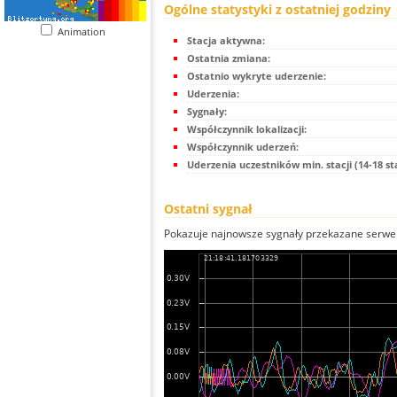
Ogólne statystyki z ostatniej godziny
Animation
Stacja aktywna:
Ostatnia zmiana:
Ostatnio wykryte uderzenie:
Uderzenia:
Sygnały:
Współczynnik lokalizacji:
Współczynnik uderzeń:
Uderzenia uczestników min. stacji (14-18 st
Ostatni sygnał
Pokazuje najnowsze sygnały przekazane serwer