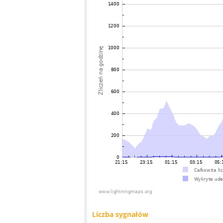
Liczba sygnałów