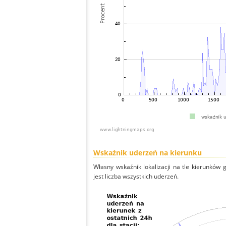
Wskaźnik uderzeń na kierunku
Własny wskaźnik lokalizacji na tle kierunków
jest liczba wszystkich uderzeń.