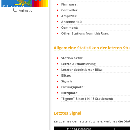
Firmware:
Controller:
Animation
Amplifier:
Antenne 1+2:
Comment:
Other Stations from this User:
Allgemeine Statistiken der letzten St
Station aktiv:
Letzte Aktualisierung:
Letzter detektierter Blitz:
Blitze:
Signale:
Ortungsquote:
Blitzquote:
"Eigene" Blitze (14-18 Stationen):
Letztes Signal
Zeigt eines der letzten Signale, welches die Sta