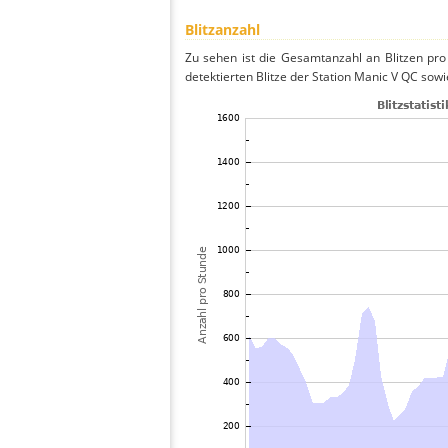
Blitzanzahl
Zu sehen ist die Gesamtanzahl an Blitzen pr
detektierten Blitze der Station Manic V QC sowi