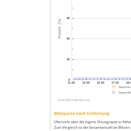
Blitzquote nach Entfernung
Übersicht über die eigene Ortungsqute in Abhä
Zum Vergleich ist die Gesamtanzahl an Blitzen