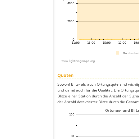
Quoten
Sowohl Blitz- als auch Ortungsqute sind wicht
und damit auch für die Qualität. Die Ortungsq
Blitze einer Station durch die Anzahl der Signa
der Anzahl detektierter Blitze durch die Gesamt