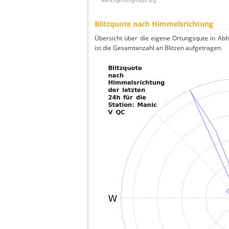
Blitzquote nach Himmelsrichtung
Übersicht über die eigene Ortungsqute in Ab
ist die Gesamtanzahl an Blitzen aufgetragen.