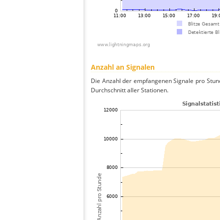
Anzahl an Signalen
Die Anzahl der empfangenen Signale pro Stun
Durchschnitt aller Stationen.