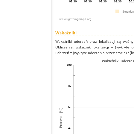
Wskaźniki
Wskaźniki uderzeń oraz lokalizacji są ważny
Obliczenia: wskaźnik lokalizacji = (wykryte 
uderzeń = (wykryte uderzenia przez stację) / (li