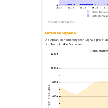
Anzahl an Signalen
Die Anzahl der empfangenen Signale pro Stun
Durchschnitt aller Stationen.