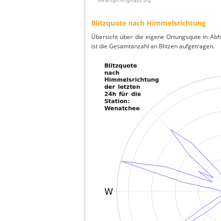
Blitzquote nach Himmelsrichtung
Übersicht über die eigene Ortungsqute in Ab
ist die Gesamtanzahl an Blitzen aufgetragen.