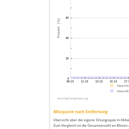
Blitzquote nach Entfernung
Übersicht über die eigene Ortungsqute in Abhä
Zum Vergleich ist die Gesamtanzahl an Blitzen