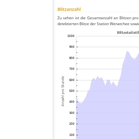
Blitzanzahl
Zu sehen ist die Gesamtanzahl an Blitzen pr
detektierten Blitze der Station Wenatchee sowi