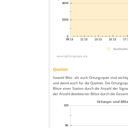
Quoten
Sowohl Blitz- als auch Ortungsqute sind wicht
und damit auch für die Qualität. Die Ortungsq
Blitze einer Station durch die Anzahl der Signa
der Anzahl detektierter Blitze durch die Gesamt