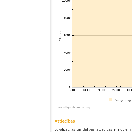
Attiecības
Lokalizācijas un dalības attiecības ir nopietni