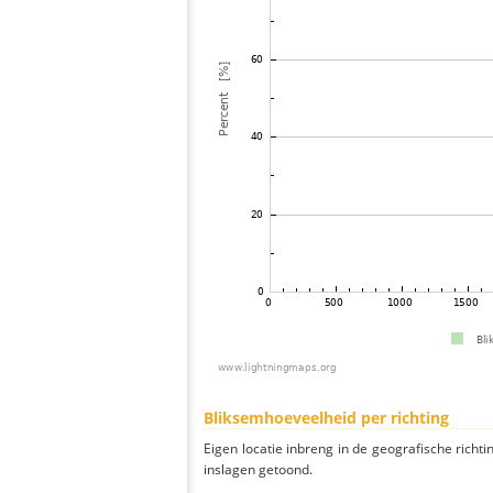
Bliksemhoeveelheid per richting
Eigen locatie inbreng in de geografische richti
inslagen getoond.