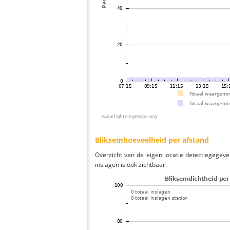
Bliksemhoeveelheid per afstand
Overzicht van de eigen locatie detectiegegeve
inslagen is ook zichtbaar.