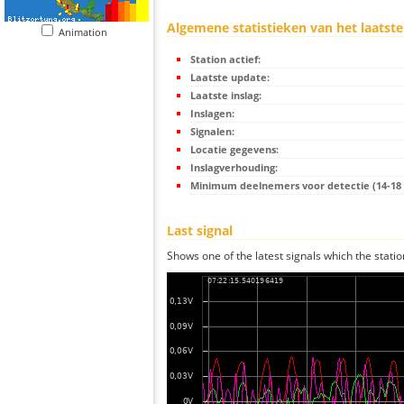
Algemene statistieken van het laatste
Animation
Station actief:
Laatste update:
Laatste inslag:
Inslagen:
Signalen:
Locatie gegevens:
Inslagverhouding:
Minimum deelnemers voor detectie (14-18 s
Last signal
Shows one of the latest signals which the statio