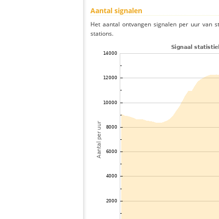
Aantal signalen
Het aantal ontvangen signalen per uur van s
stations.