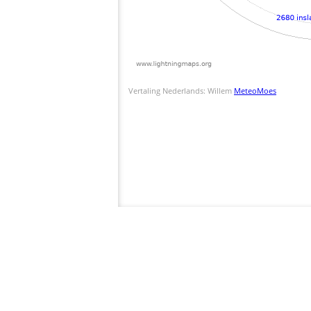
Vertaling Nederlands: Willem
MeteoMoes