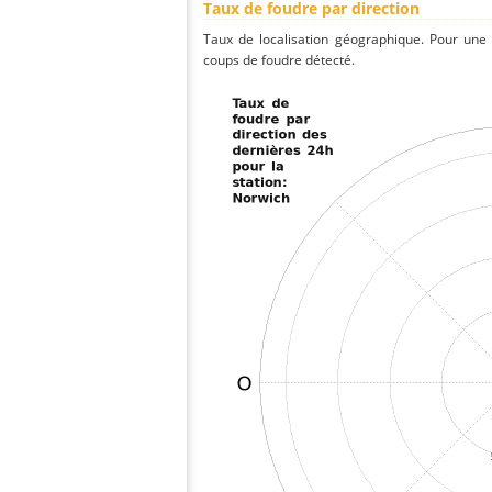
Taux de foudre par direction
Taux de localisation géographique. Pour une
coups de foudre détecté.