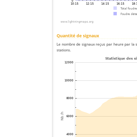
Quantité de signaux
Le nombre de signaux reçus par heure par la 
stations.