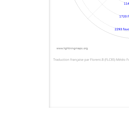
Traduction française par Florent.B (FLC85) Météo 