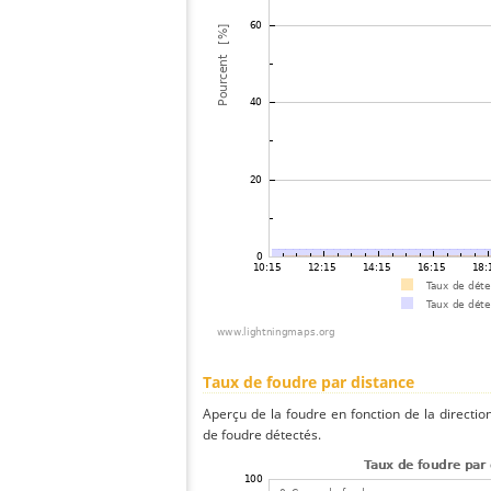
Taux de foudre par distance
Aperçu de la foudre en fonction de la directio
de foudre détectés.