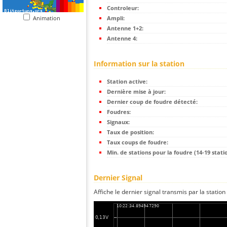
Controleur:
Animation
Ampli:
Antenne 1+2:
Antenne 4:
Information sur la station
Station active:
Dernière mise à jour:
Dernier coup de foudre détecté:
Foudres:
Signaux:
Taux de position:
Taux coups de foudre:
Min. de stations pour la foudre (14-19 statio
Dernier Signal
Affiche le dernier signal transmis par la station