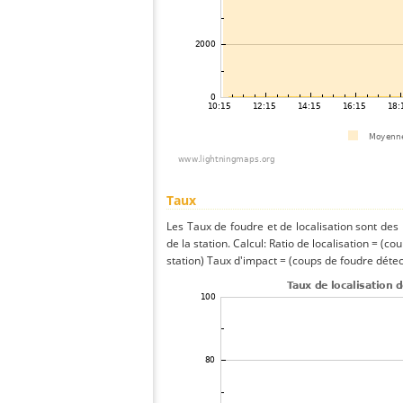
Taux
Les Taux de foudre et de localisation sont de
de la station. Calcul: Ratio de localisation = (co
station) Taux d'impact = (coups de foudre détect