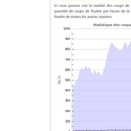
Ici vous pouvez voir la totalité des coups de
quantité de coups de foudre par heure de la
foudre de toutes les autres stations