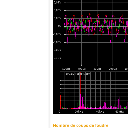
Nombre de coups de foudre