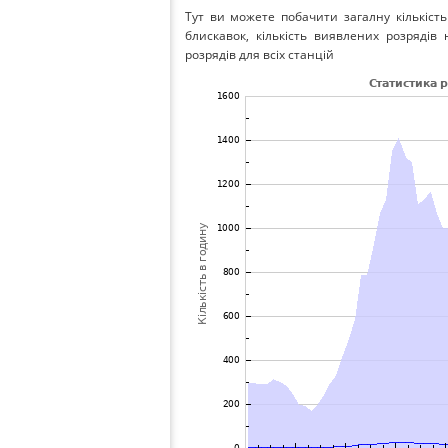
Тут ви можете побачити загалну кількість
блискавок, кількість виявлених розрядів н
розрядів для всіх станцій