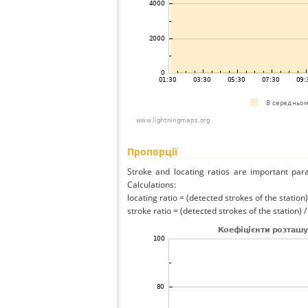
Пропорції
Stroke and locating ratios are important par
Calculations:
locating ratio = (detected strokes of the station) 
stroke ratio = (detected strokes of the station) 