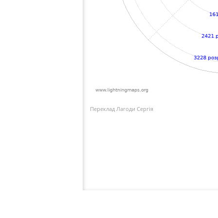
Переклад Лагоди Сергія