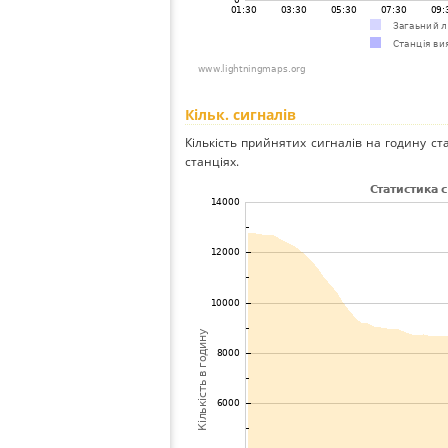
Кільк. сигналів
Кількість прийнятих сигналів на годину ста
станціях.