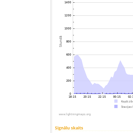
Signālu skaits