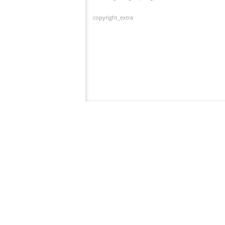
copyright_extra