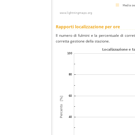
Rapporti localizzazione per ore
Il numero di fulmini e la percentuale di corre
corretta gestione della stazione.