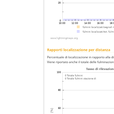
Rapporti localizzazione per distanza
Percentuale di localizzazione in rapporto alla d
Viene riportato anche il totale delle fulminazio