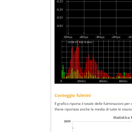
Conteggio fulmini
Il grafico riporta il totale delle fulminazioni per
Viene riportata anche la media di tutte le stazio