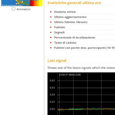
Statistiche generali ultima ora
Animation
Stazione attiva:
Ultimo aggiornamento:
Ultimo fulmine rilevato:
Fulmini:
Segnali:
Percentuale di localizzazione:
Tasso di caduta:
Fulmini con poche staz. partecipanti (14-18 
Last signal
Shows one of the latest signals which the statio