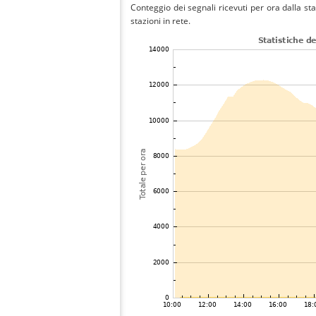
Conteggio dei segnali ricevuti per ora dalla st
stazioni in rete.