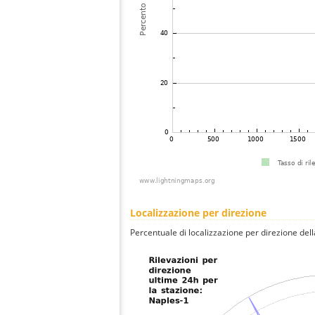
Localizzazione per direzione
Percentuale di localizzazione per direzione dell