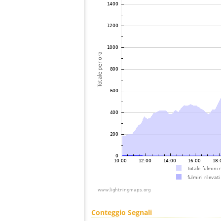
Conteggio Segnali