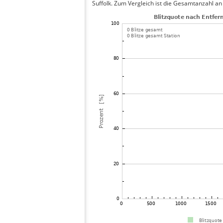
Suffolk. Zum Vergleich ist die Gesamtanzahl an