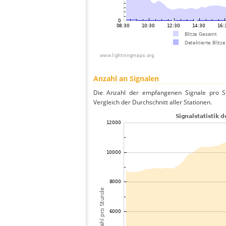
Anzahl an Signalen
Die Anzahl der empfangenen Signale pro Stu
Vergleich der Durchschnitt aller Stationen.