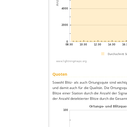
Quoten
Sowohl Blitz- als auch Ortungsqute sind wicht
und damit auch für die Qualität. Die Ortungsq
Blitze einer Station durch die Anzahl der Signa
der Anzahl detektierter Blitze durch die Gesamt