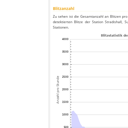
Blitzanzahl
Zu sehen ist die Gesamtanzahl an Blitzen pr
detektierten Blitze der Station Stradishall, 
Stationen.