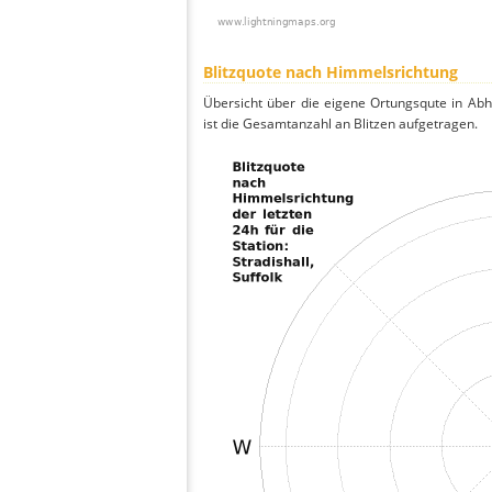
Blitzquote nach Himmelsrichtung
Übersicht über die eigene Ortungsqute in Ab
ist die Gesamtanzahl an Blitzen aufgetragen.