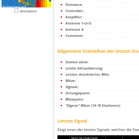
Firmware:
Controller:
Animation
Amplifier:
Antenne 1+2+3:
Antenne 4:
Comment:
Allgemeine Statistiken der letzten St
Station aktiv:
Letzte Aktualisierung:
Letzter detektierter Blitz:
Blitze:
Signale:
Ortungsquote:
Blitzquote:
"Eigene" Blitze (14-18 Stationen):
Letztes Signal
Zeigt eines der letzten Signale, welches die Sta