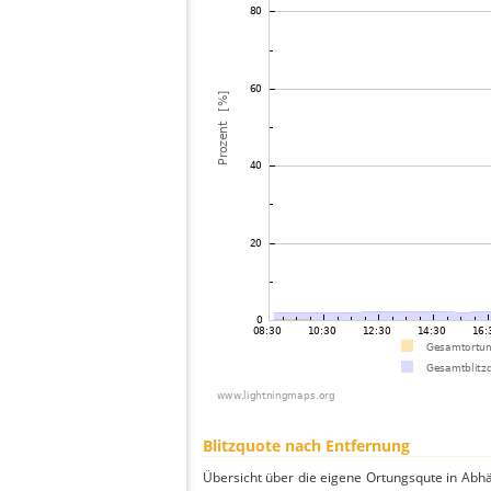
Blitzquote nach Entfernung
Übersicht über die eigene Ortungsqute in Abhän