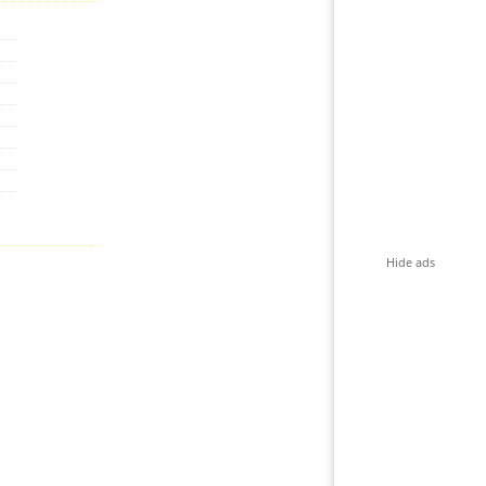
Hide ads