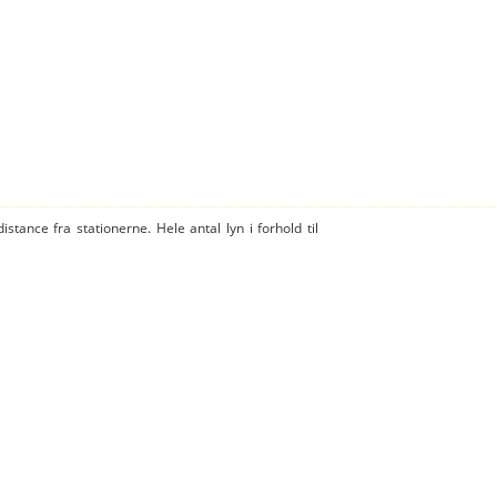
istance fra stationerne. Hele antal lyn i forhold til