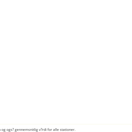
 og ogs? gennemsnitlig v?rdi for alle stationer.