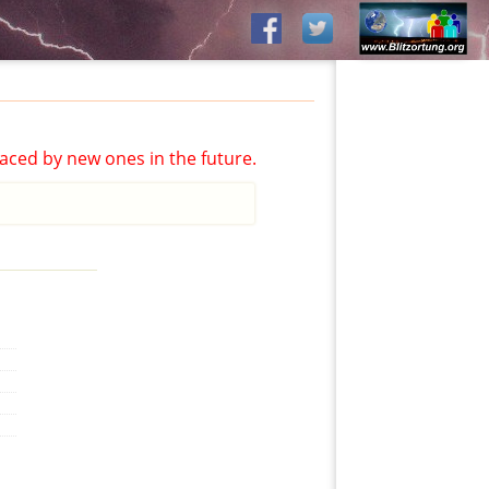
aced by new ones in the future.