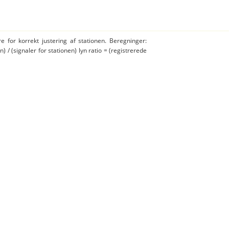
e for korrekt justering af stationen. Beregninger:
n) / (signaler for stationen) lyn ratio = (registrerede