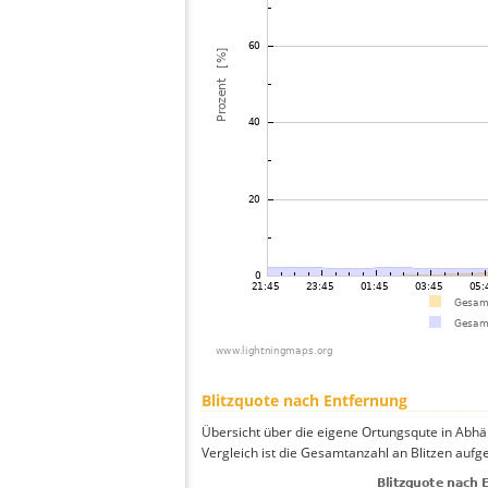
Blitzquote nach Entfernung
Übersicht über die eigene Ortungsqute in Abhä
Vergleich ist die Gesamtanzahl an Blitzen aufg