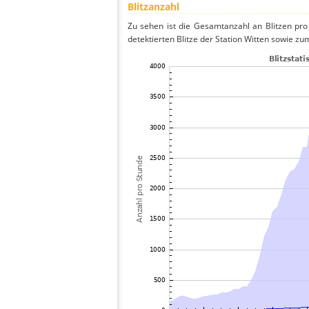
Blitzanzahl
Zu sehen ist die Gesamtanzahl an Blitzen pr
detektierten Blitze der Station Witten sowie zu