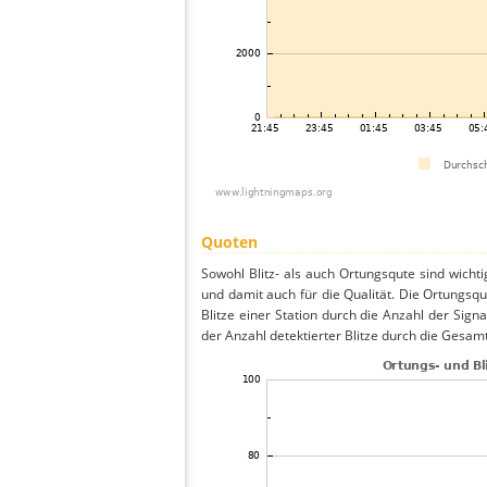
Quoten
Sowohl Blitz- als auch Ortungsqute sind wicht
und damit auch für die Qualität. Die Ortungsq
Blitze einer Station durch die Anzahl der Signa
der Anzahl detektierter Blitze durch die Gesamt