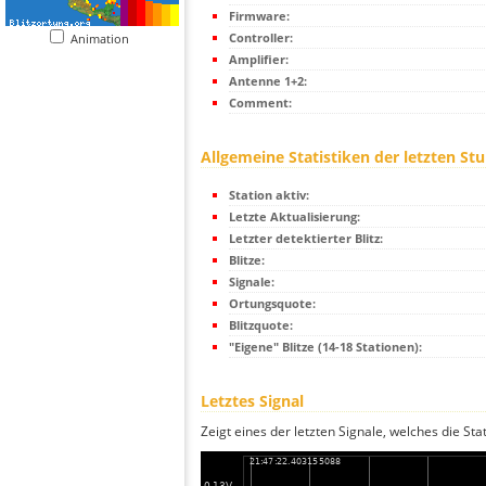
Firmware:
Controller:
Animation
Amplifier:
Antenne 1+2:
Comment:
Allgemeine Statistiken der letzten St
Station aktiv:
Letzte Aktualisierung:
Letzter detektierter Blitz:
Blitze:
Signale:
Ortungsquote:
Blitzquote:
"Eigene" Blitze (14-18 Stationen):
Letztes Signal
Zeigt eines der letzten Signale, welches die Sta