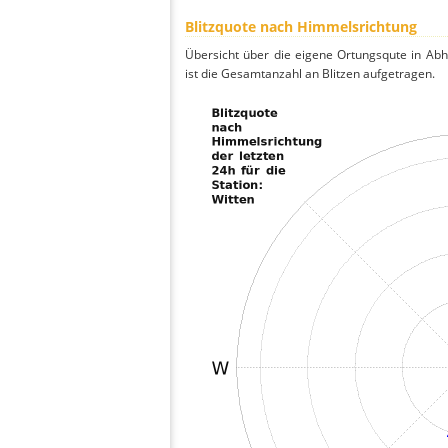
Blitzquote nach Himmelsrichtung
Übersicht über die eigene Ortungsqute in Ab
ist die Gesamtanzahl an Blitzen aufgetragen.