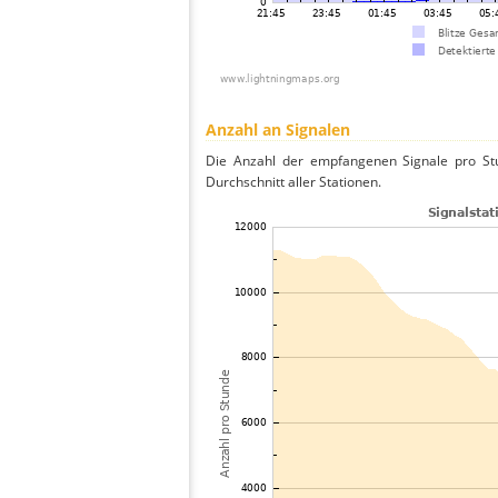
Anzahl an Signalen
Die Anzahl der empfangenen Signale pro Stu
Durchschnitt aller Stationen.