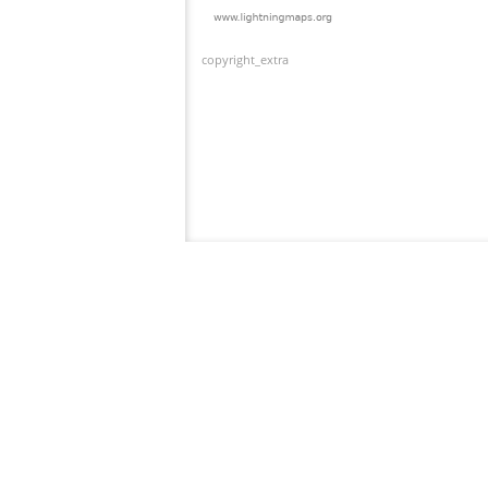
copyright_extra