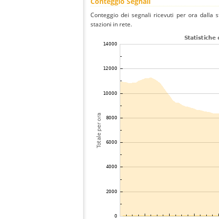
Conteggio Segnali
Conteggio dei segnali ricevuti per ora dalla s
stazioni in rete.