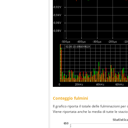
Conteggio fulmini
Il grafico riporta il totale delle fulminazioni per 
Viene riportata anche la media di tutte le stazio