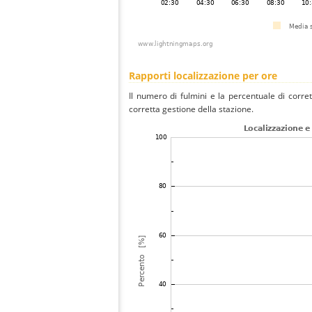
Rapporti localizzazione per ore
Il numero di fulmini e la percentuale di corre
corretta gestione della stazione.