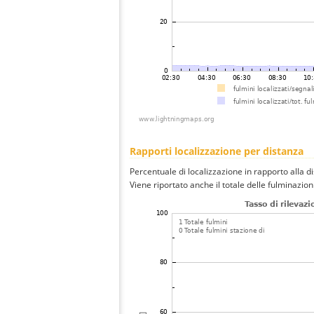
Rapporti localizzazione per distanza
Percentuale di localizzazione in rapporto alla d
Viene riportato anche il totale delle fulminazio