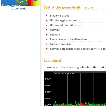
Statistiche generali ultima ora
Animation
Stazione attiva:
Ultimo aggiornamento:
Ultimo fulmine rilevato:
Fulmini:
Segnali:
Percentuale di localizzazione:
Tasso di caduta:
Fulmini con poche staz. partecipanti (14-18 
Last signal
Shows one of the latest signals which the statio