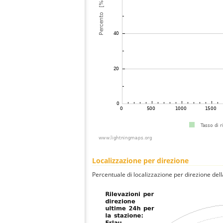
Localizzazione per direzione
Percentuale di localizzazione per direzione dell