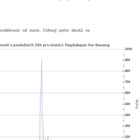
vzdálenosti od stanic. Celkový počet blesků na