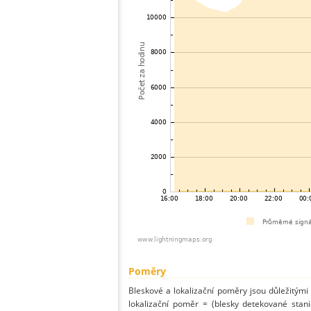
Poměry
Bleskové a lokalizační poměry jsou důležitými
lokalizační poměr = (blesky detekované stani