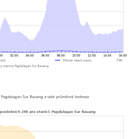
ce Pagdalagan Sur Bauang a také průměrná hodnota