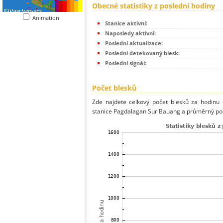
Obecné statistiky z poslední hodiny
Animation
Stanice aktivní:
Naposledy aktivní:
Poslední aktualizace:
Poslední detekovaný blesk:
Poslední signál:
Počet blesků
Zde najdete celkový počet blesků za hodinu 
stanice Pagdalagan Sur Bauang a průměrný poče