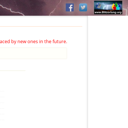
aced by new ones in the future.