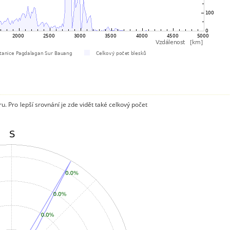
. Pro lepší srovnání je zde vidět také celkový počet