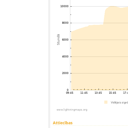
Attiecības