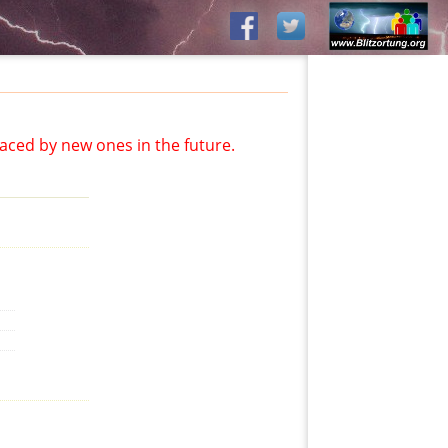
aced by new ones in the future.