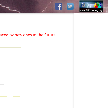
aced by new ones in the future.