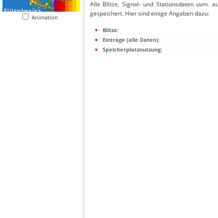
Alle Blitze, Signal- und Stationsdaten uvm. 
gespeichert. Hier sind einige Angaben dazu:
Animation
Blitze:
Einträge (alle Daten):
Speicherplatznutzung: