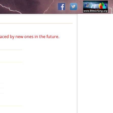
aced by new ones in the future.