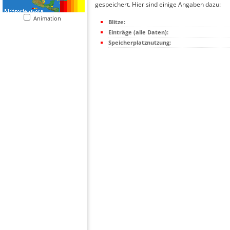
gespeichert. Hier sind einige Angaben dazu:
Animation
Blitze:
Einträge (alle Daten):
Speicherplatznutzung: