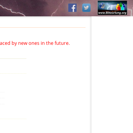
aced by new ones in the future.