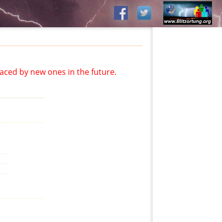
aced by new ones in the future.