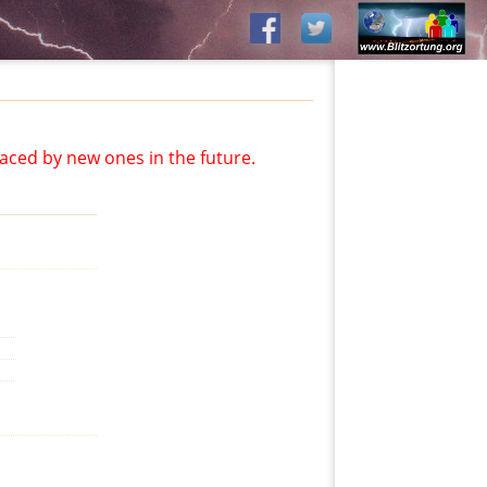
aced by new ones in the future.