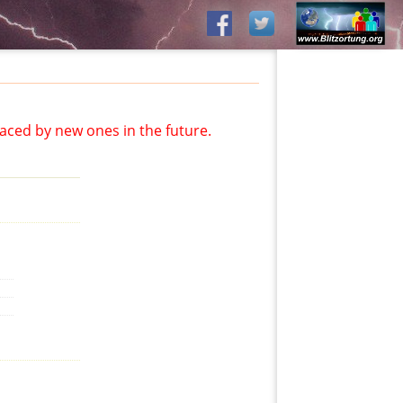
aced by new ones in the future.