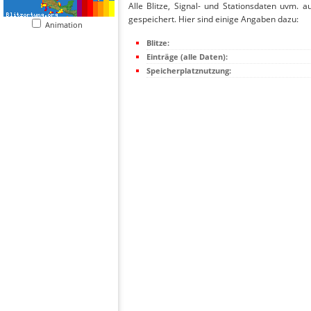
Alle Blitze, Signal- und Stationsdaten uvm. 
gespeichert. Hier sind einige Angaben dazu:
Animation
Blitze:
Einträge (alle Daten):
Speicherplatznutzung: