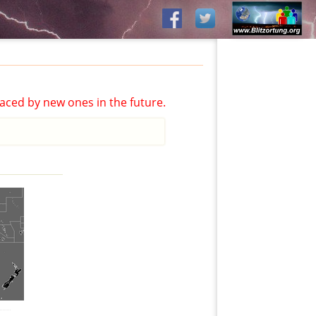
aced by new ones in the future.