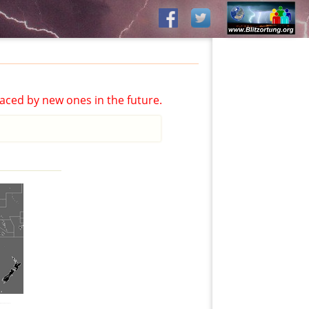
aced by new ones in the future.