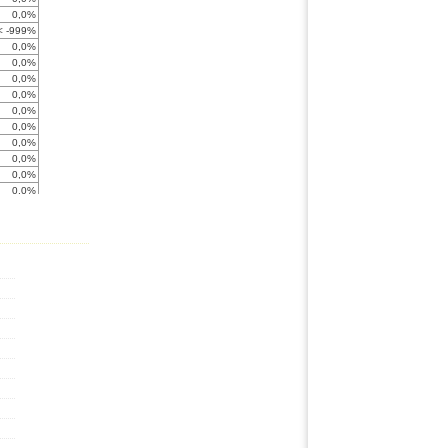
0,0%
< -999%
0,0%
0,0%
0,0%
0,0%
0,0%
0,0%
0,0%
0,0%
0,0%
0,0%
0,0%
0,0%
0,0%
0,0%
0,0%
0,0%
0,0%
0,0%
0,0%
0,0%
0,0%
0,0%
0,0%
< -999%
-5,3%
0,0%