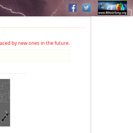
aced by new ones in the future.