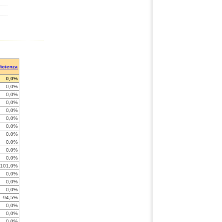
ficienza
0,0%
0,0%
0,0%
0,0%
0,0%
0,0%
0,0%
0,0%
0,0%
0,0%
0,0%
-101,0%
0,0%
0,0%
0,0%
-94,5%
0,0%
0,0%
0,0%