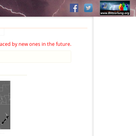
aced by new ones in the future.