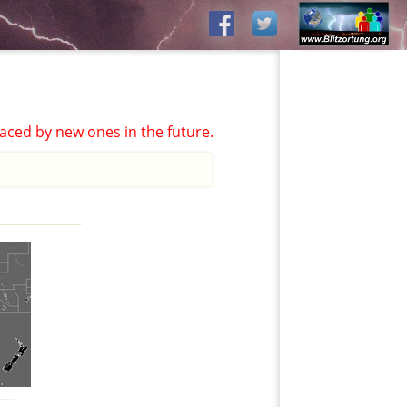
aced by new ones in the future.