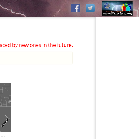
aced by new ones in the future.