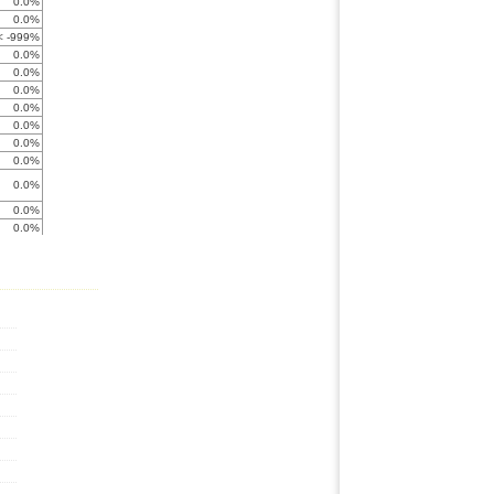
0.0%
0.0%
< -999%
0.0%
0.0%
0.0%
0.0%
0.0%
0.0%
0.0%
0.0%
0.0%
0.0%
0.0%
0.0%
0.0%
0.0%
0.0%
0.0%
0.0%
-61.4%
0.0%
0.0%
0.0%
0.0%
0.0%
0.0%
0.0%