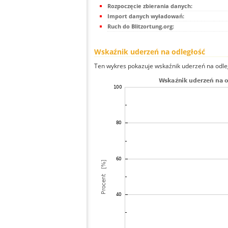
Rozpoczęcie zbierania danych:
Import danych wyładowań:
Ruch do Blitzortung.org:
Wskaźnik uderzeń na odległość
Ten wykres pokazuje wskaźnik uderzeń na odle