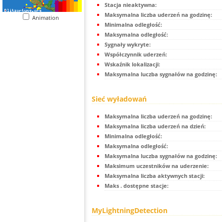
Stacja nieaktywna:
Maksymalna liczba uderzeń na godzinę:
Animation
Minimalna odległość:
Maksymalna odległość:
Sygnały wykryte:
Współczynnik uderzeń:
Wskaźnik lokalizacji:
Maksymalna luczba sygnałów na godzinę:
Sieć wyładowań
Maksymalna liczba uderzeń na godzinę:
Maksymalna liczba uderzeń na dzień:
Minimalna odległość:
Maksymalna odległość:
Maksymalna luczba sygnałów na godzinę:
Maksimum uczestników na uderzenie:
Maksymalna liczba aktywnych stacji:
Maks . dostępne stacje:
MyLightningDetection