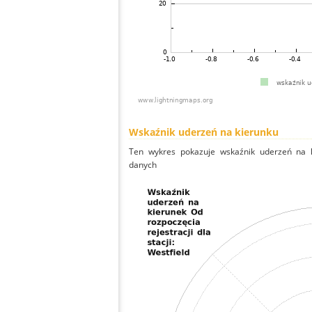
Wskaźnik uderzeń na kierunku
Ten wykres pokazuje wskaźnik uderzeń na k
danych