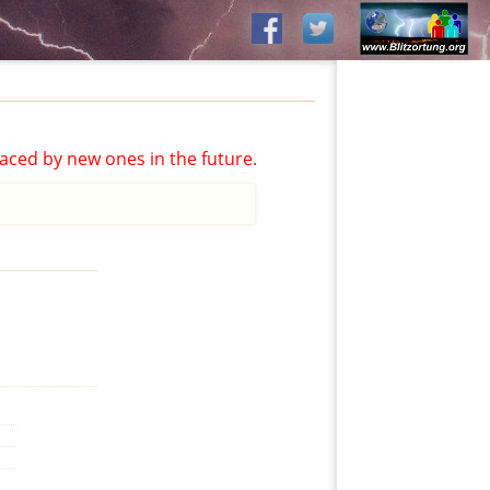
aced by new ones in the future.