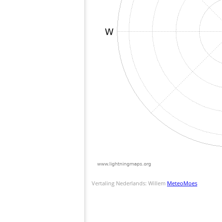
Vertaling Nederlands: Willem
MeteoMoes