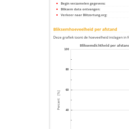
Begin verzamelen gegevens:
Bliksem data ontvangen:
Verkeer naar Blitzortung.org:
Bliksemhoeveelheid per afstand
Deze grafiek toont de hoeveelheid inslagen in fu