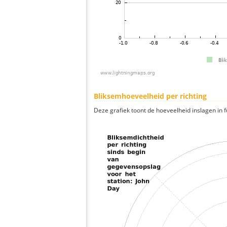
Bliksemhoeveelheid per richting
Deze grafiek toont de hoeveelheid inslagen in fu