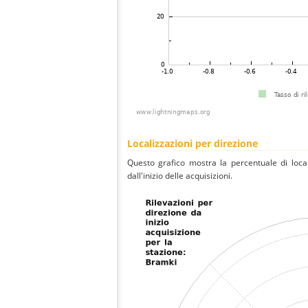
Localizzazioni per direzione
Questo grafico mostra la percentuale di local
dall'inizio delle acquisizioni.