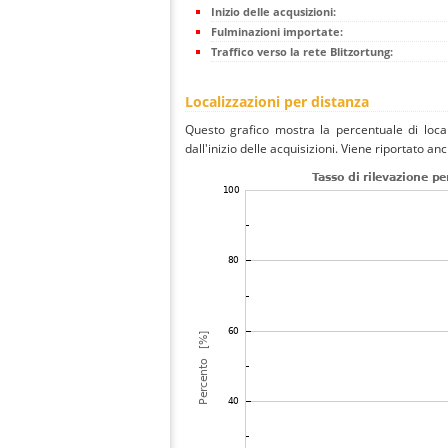
Inizio delle acqusizioni:
Fulminazioni importate:
Traffico verso la rete Blitzortung:
Localizzazioni per distanza
Questo grafico mostra la percentuale di local
dall'inizio delle acquisizioni. Viene riportato an