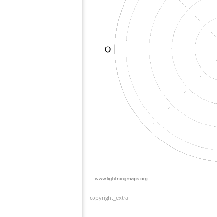
copyright_extra