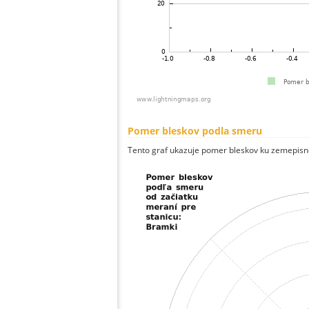
Pomer bleskov podla smeru
Tento graf ukazuje pomer bleskov ku zemepisn