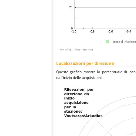
Localizzazioni per direzione
Questo grafico mostra la percentuale di local
dall'inizio delle acquisizioni.