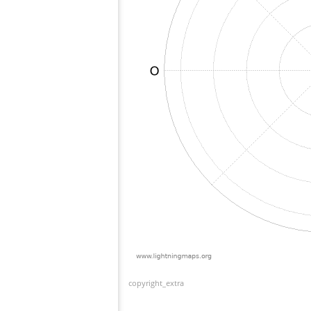
copyright_extra