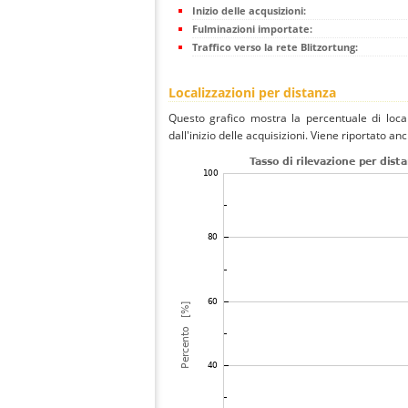
Inizio delle acqusizioni:
Fulminazioni importate:
Traffico verso la rete Blitzortung:
Localizzazioni per distanza
Questo grafico mostra la percentuale di local
dall'inizio delle acquisizioni. Viene riportato an